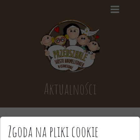
Aktualności
Zgoda na pliki cookie