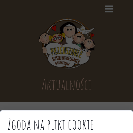
Aktualności
Zgoda na pliki cookie