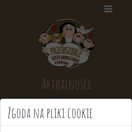
Aktualności
Zgoda na pliki cookie