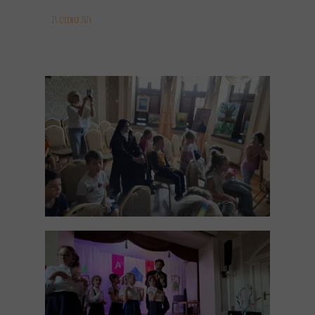
13 czerwca 2024