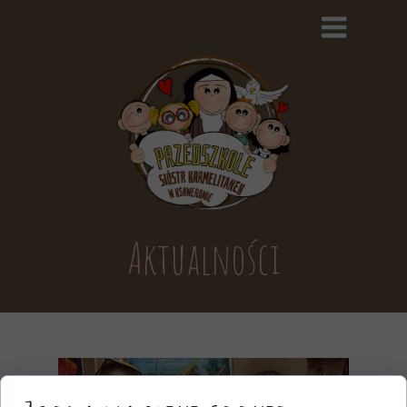
Aktualności