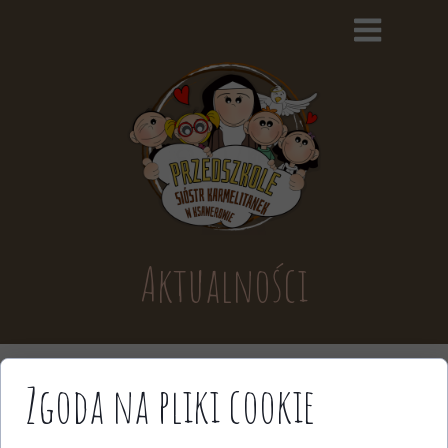
Aktualności
Zgoda na pliki cookie