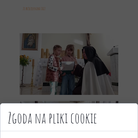
28 października 2022
Zgoda na pliki cookie