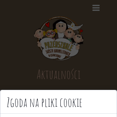
Aktualności
Zgoda na pliki cookie