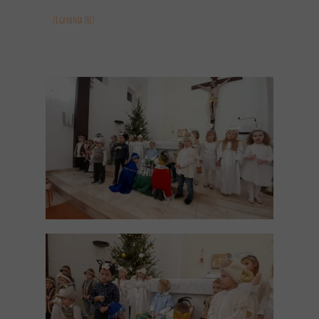
21 grudnia 2022