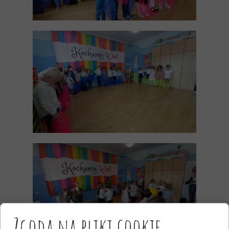
Zgoda na pliki cookie