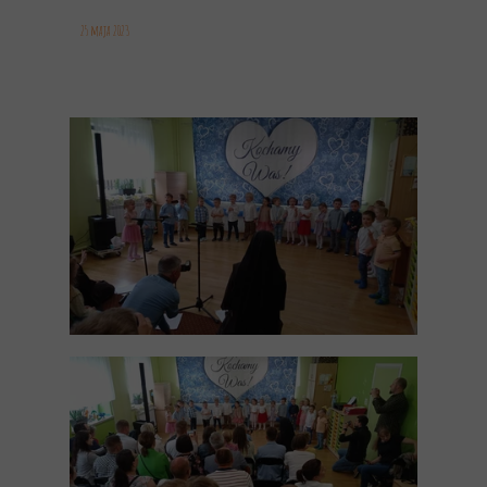
25 maja 2023