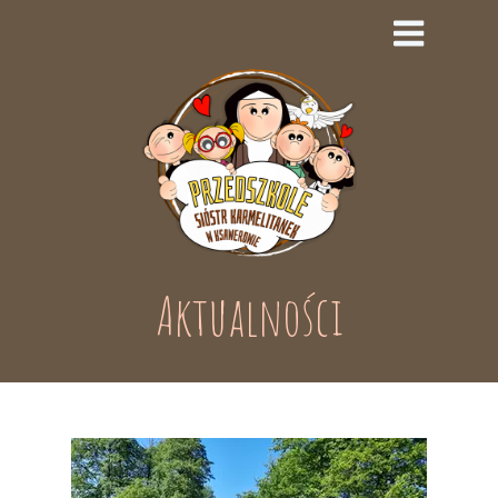
Aktualności