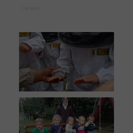
27 września 2023