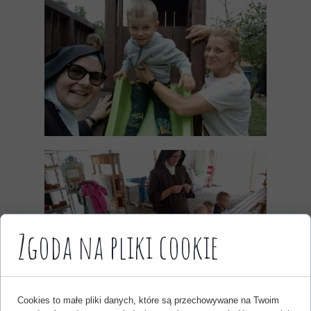
Zgoda na pliki cookie
Cookies to małe pliki danych, które są przechowywane na Twoim