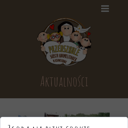
Aktualności