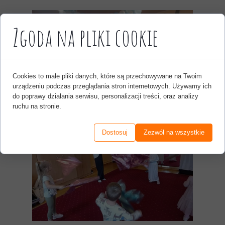
Zgoda na pliki cookie
Cookies to małe pliki danych, które są przechowywane na Twoim
urządzeniu podczas przeglądania stron internetowych. Używamy ich
do poprawy działania serwisu, personalizacji treści, oraz analizy
ruchu na stronie.
Dostosuj
Zezwól na wszystkie