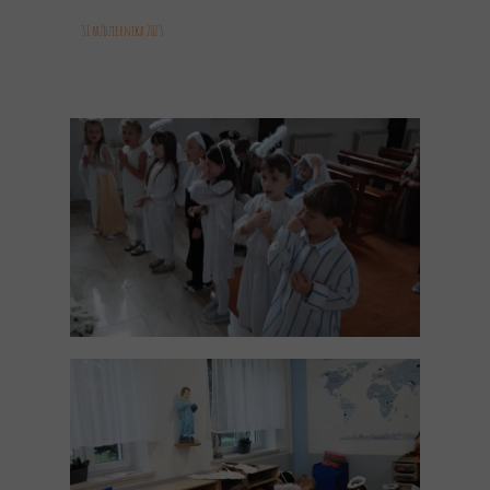
31 października 2023