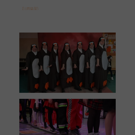
13 lutego 2023