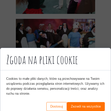
Zgoda na pliki cookie
Cookies to małe pliki danych, które są przechowywane na Twoim
urządzeniu podczas przeglądania stron internetowych. Używamy ich
do poprawy działania serwisu, personalizacji treści, oraz analizy
ruchu na stronie.
Dostosuj
Zezwól na wszystkie