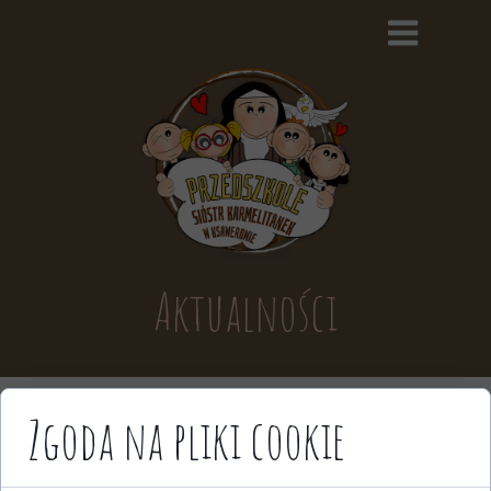
Aktualności
Zgoda na pliki cookie