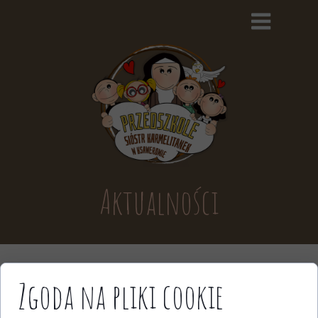
Aktualności
Zgoda na pliki cookie